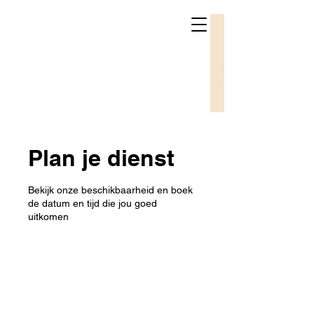
Plan je dienst
Bekijk onze beschikbaarheid en boek
de datum en tijd die jou goed
uitkomen