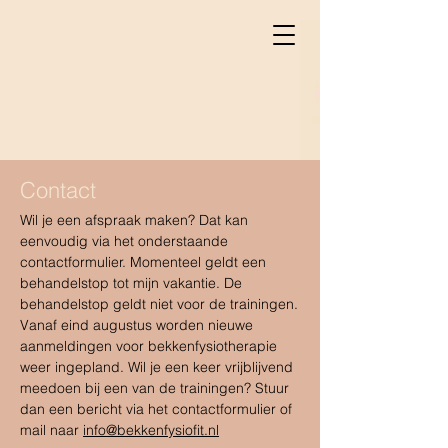
Contact
Wil je een afspraak maken? Dat kan
eenvoudig via het onderstaande
contactformulier. Momenteel geldt een
behandelstop tot mijn vakantie. De
behandelstop geldt niet voor de trainingen.
Vanaf eind augustus worden nieuwe
aanmeldingen voor bekkenfysiotherapie
weer ingepland.
Wil je een keer vrijblijvend
meedoen bij een van de trainingen? Stuur
dan een bericht via het contactformulier of
mail naar
info@bekkenfysiofit.nl