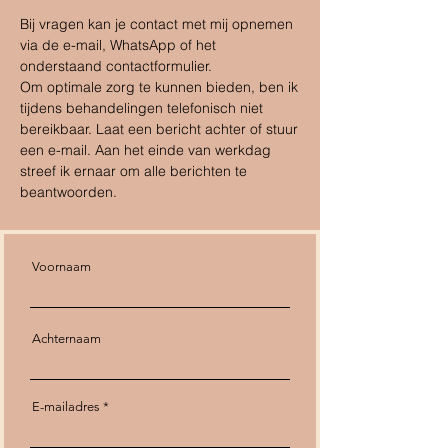
Bij vragen kan je contact met mij opnemen
via de e-mail, WhatsApp of het
onderstaand contactformulier.
Om optimale zorg te kunnen bieden, ben ik
tijdens behandelingen telefonisch niet
bereikbaar. Laat een bericht achter of stuur
een e-mail. Aan het einde van werkdag
streef ik ernaar om alle berichten te
beantwoorden.
Voornaam
Achternaam
E-mailadres