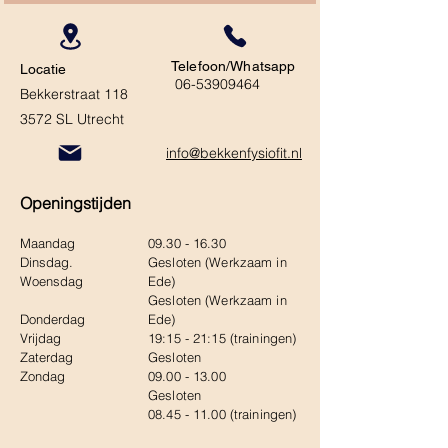
Telefoon/Whatsapp
Locatie
06-53909464
Bekkerstraat 118
3572 SL Utrecht
info@bekkenfysiofit.nl
Openingstijden
Maandag
09.30 - 16.30
Dinsdag.
Gesloten (Werkzaam in
Woensdag
Ede)
Gesloten (Werkzaam in
Donderdag
Ede)
Vrijdag
19:15 - 21:15 (trainingen)
Zaterdag
Gesloten
Zondag
09.00 - 13.00
Gesloten
08.45 - 11.00
(trainingen)