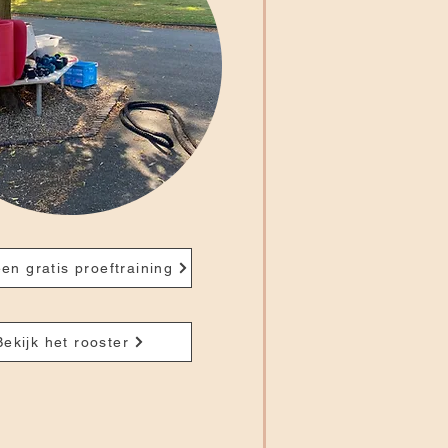
en gratis proeftraining
Bekijk het rooster