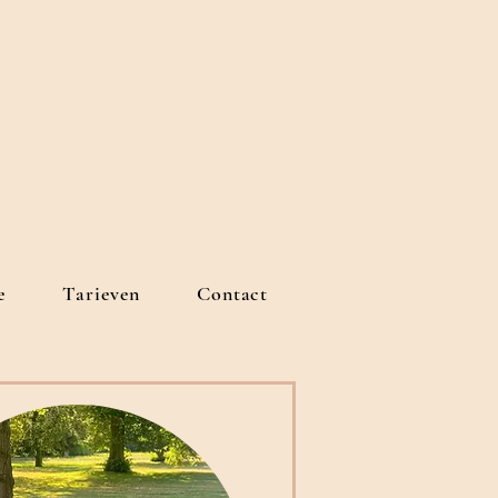
e
Tarieven
Contact