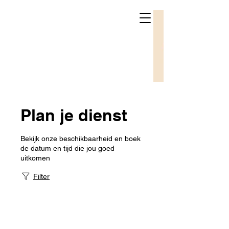
Plan je dienst
Bekijk onze beschikbaarheid en boek
de datum en tijd die jou goed
uitkomen
Filter