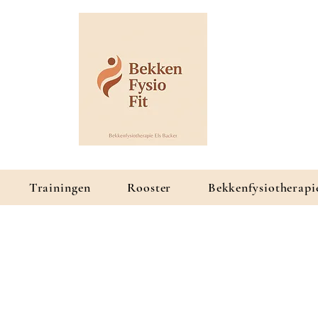
Trainingen
Rooster
Bekkenfysiotherapi